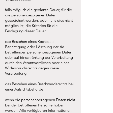
falls möglich die geplante Dauer, für die
die personenbezogenen Daten
gespeichert werden, oder, falls dies nicht
möglich ist, die Kriterien für die
Festlegung dieser Dauer
das Bestehen eines Rechts auf
Berichtigung oder Löschung der sie
betreffenden personenbezogenen Daten
oder auf Einschränkung der Verarbeitung
durch den Verantwortlichen oder eines
Widerspruchsrechts gegen diese
Verarbeitung
das Bestehen eines Beschwerderechts bei
einer Aufsichtsbehörde
wenn die personenbezogenen Daten nicht
bei der betroffenen Person erhoben
werden: Alle verfügbaren Informationen