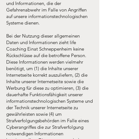
und Informationen, die der
Gefahrenabwehr im Falle von Angriffen
auf unsere informationstechnologischen
Systeme dienen.
Bei der Nutzung dieser allgemeinen
Daten und Informationen zieht life
Coaching Einat Schneppenheim keine
Rückschlüsse auf die betroffene Person.
Diese Informationen werden vielmehr
benötigt, um (1) die Inhalte unserer
Internetseite korrekt auszuliefern, (2) die
Inhalte unserer Internetseite sowie die
Werbung für diese zu optimieren, (3) die
dauerhafte Funktionsfähigkeit unserer
informationstechnologischen Systeme und
der Technik unserer Internetseite zu
gewährleisten sowie (4) um
Strafverfolgungsbehörden im Falle eines
Cyberangriffes die zur Strafverfolgung
notwendigen Informationen