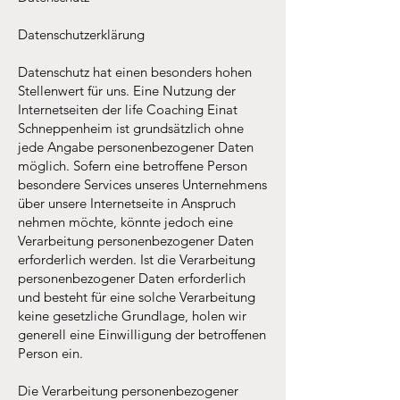
Datenschutzerklärung
Datenschutz hat einen besonders hohen
Stellenwert für uns. Eine Nutzung der
Internetseiten der life Coaching Einat
Schneppenheim ist grundsätzlich ohne
jede Angabe personenbezogener Daten
möglich. Sofern eine betroffene Person
besondere Services unseres Unternehmens
über unsere Internetseite in Anspruch
nehmen möchte, könnte jedoch eine
Verarbeitung personenbezogener Daten
erforderlich werden. Ist die Verarbeitung
personenbezogener Daten erforderlich
und besteht für eine solche Verarbeitung
keine gesetzliche Grundlage, holen wir
generell eine Einwilligung der betroffenen
Person ein.
Die Verarbeitung personenbezogener