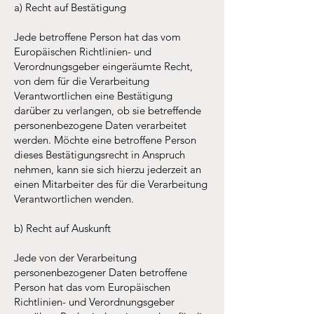
a) Recht auf Bestätigung
Jede betroffene Person hat das vom
Europäischen Richtlinien- und
Verordnungsgeber eingeräumte Recht,
von dem für die Verarbeitung
Verantwortlichen eine Bestätigung
darüber zu verlangen, ob sie betreffende
personenbezogene Daten verarbeitet
werden. Möchte eine betroffene Person
dieses Bestätigungsrecht in Anspruch
nehmen, kann sie sich hierzu jederzeit an
einen Mitarbeiter des für die Verarbeitung
Verantwortlichen wenden.
b) Recht auf Auskunft
Jede von der Verarbeitung
personenbezogener Daten betroffene
Person hat das vom Europäischen
Richtlinien- und Verordnungsgeber