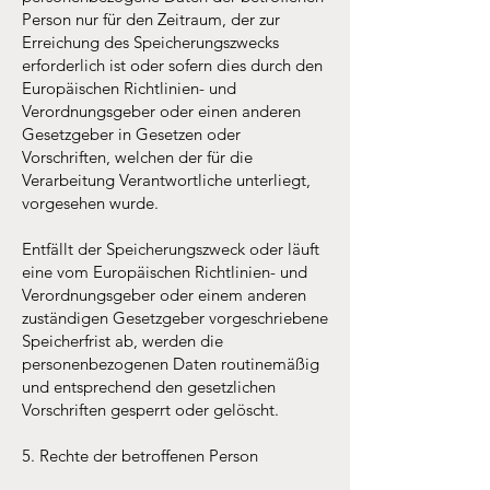
Person nur für den Zeitraum, der zur
Erreichung des Speicherungszwecks
erforderlich ist oder sofern dies durch den
Europäischen Richtlinien- und
Verordnungsgeber oder einen anderen
Gesetzgeber in Gesetzen oder
Vorschriften, welchen der für die
Verarbeitung Verantwortliche unterliegt,
vorgesehen wurde.
Entfällt der Speicherungszweck oder läuft
eine vom Europäischen Richtlinien- und
Verordnungsgeber oder einem anderen
zuständigen Gesetzgeber vorgeschriebene
Speicherfrist ab, werden die
personenbezogenen Daten routinemäßig
und entsprechend den gesetzlichen
Vorschriften gesperrt oder gelöscht.
5. Rechte der betroffenen Person