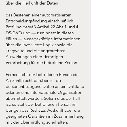
über die Herkunft der Daten
das Bestehen einer automatisierten
Entscheidungsfindung einschließlich
Profiling gemäß Artikel 22 Abs.1 und 4
DS-GVO und — zumindest in diesen
Fällen — aussagekräftige Informationen
über die involvierte Logik sowie die
Tragweite und die angestrebten
Auswirkungen einer derartigen
Verarbeitung für die betroffene Person
Ferner steht der betroffenen Person ein
Auskunftsrecht darüber zu, ob
personenbezogene Daten an ein Drittland
oder an eine internationale Organisation
übermittelt wurden. Sofern dies der Fall
ist, so steht der betroffenen Person im
Übrigen das Recht zu, Auskunft über die
geeigneten Garantien im Zusammenhang
mit der Übermittlung zu erhalten.