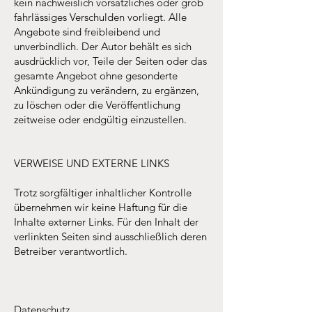
kein nachweislich vorsätzliches oder grob
fahrlässiges Verschulden vorliegt. Alle
Angebote sind freibleibend und
unverbindlich. Der Autor behält es sich
ausdrücklich vor, Teile der Seiten oder das
gesamte Angebot ohne gesonderte
Ankündigung zu verändern, zu ergänzen,
zu löschen oder die Veröffentlichung
zeitweise oder endgültig einzustellen.
VERWEISE UND EXTERNE LINKS
Trotz sorgfältiger inhaltlicher Kontrolle
übernehmen wir keine Haftung für die
Inhalte externer Links. Für den Inhalt der
verlinkten Seiten sind ausschließlich deren
Betreiber verantwortlich.
Datenschutz