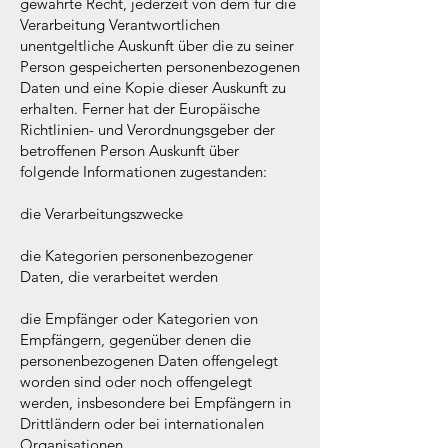
gewährte Recht, jederzeit von dem für die
Verarbeitung Verantwortlichen
unentgeltliche Auskunft über die zu seiner
Person gespeicherten personenbezogenen
Daten und eine Kopie dieser Auskunft zu
erhalten. Ferner hat der Europäische
Richtlinien- und Verordnungsgeber der
betroffenen Person Auskunft über
folgende Informationen zugestanden:
die Verarbeitungszwecke
die Kategorien personenbezogener
Daten, die verarbeitet werden
die Empfänger oder Kategorien von
Empfängern, gegenüber denen die
personenbezogenen Daten offengelegt
worden sind oder noch offengelegt
werden, insbesondere bei Empfängern in
Drittländern oder bei internationalen
Organisationen