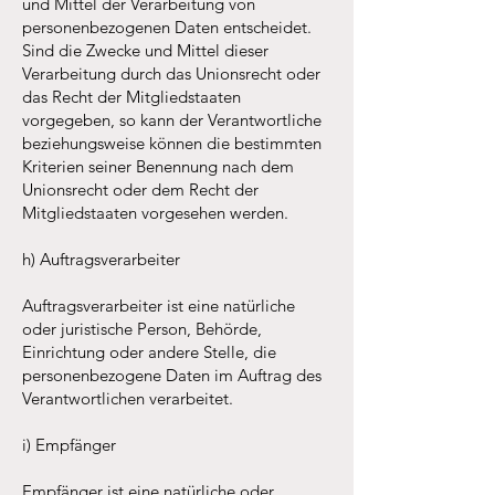
und Mittel der Verarbeitung von
personenbezogenen Daten entscheidet.
Sind die Zwecke und Mittel dieser
Verarbeitung durch das Unionsrecht oder
das Recht der Mitgliedstaaten
vorgegeben, so kann der Verantwortliche
beziehungsweise können die bestimmten
Kriterien seiner Benennung nach dem
Unionsrecht oder dem Recht der
Mitgliedstaaten vorgesehen werden.
h) Auftragsverarbeiter
Auftragsverarbeiter ist eine natürliche
oder juristische Person, Behörde,
Einrichtung oder andere Stelle, die
personenbezogene Daten im Auftrag des
Verantwortlichen verarbeitet.
i) Empfänger
Empfänger ist eine natürliche oder