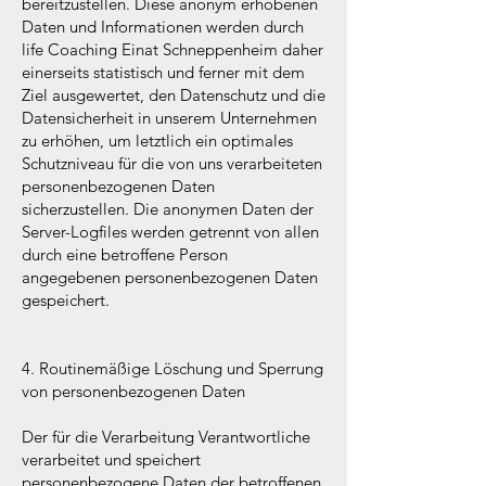
bereitzustellen. Diese anonym erhobenen
Daten und Informationen werden durch
life Coaching Einat Schneppenheim daher
einerseits statistisch und ferner mit dem
Ziel ausgewertet, den Datenschutz und die
Datensicherheit in unserem Unternehmen
zu erhöhen, um letztlich ein optimales
Schutzniveau für die von uns verarbeiteten
personenbezogenen Daten
sicherzustellen. Die anonymen Daten der
Server-Logfiles werden getrennt von allen
durch eine betroffene Person
angegebenen personenbezogenen Daten
gespeichert.
4. Routinemäßige Löschung und Sperrung
von personenbezogenen Daten
Der für die Verarbeitung Verantwortliche
verarbeitet und speichert
personenbezogene Daten der betroffenen