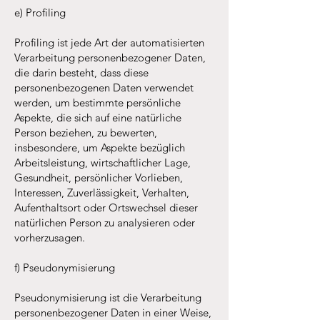
e) Profiling
Profiling ist jede Art der automatisierten
Verarbeitung personenbezogener Daten,
die darin besteht, dass diese
personenbezogenen Daten verwendet
werden, um bestimmte persönliche
Aspekte, die sich auf eine natürliche
Person beziehen, zu bewerten,
insbesondere, um Aspekte bezüglich
Arbeitsleistung, wirtschaftlicher Lage,
Gesundheit, persönlicher Vorlieben,
Interessen, Zuverlässigkeit, Verhalten,
Aufenthaltsort oder Ortswechsel dieser
natürlichen Person zu analysieren oder
vorherzusagen.
f) Pseudonymisierung
Pseudonymisierung ist die Verarbeitung
personenbezogener Daten in einer Weise,