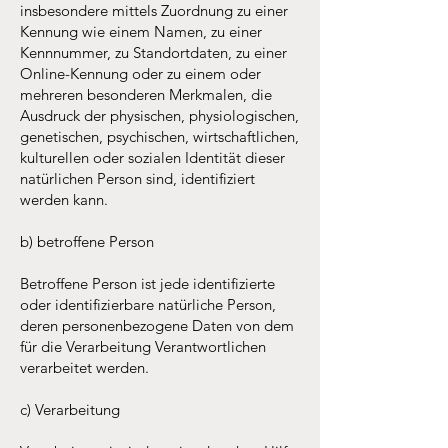
insbesondere mittels Zuordnung zu einer
Kennung wie einem Namen, zu einer
Kennnummer, zu Standortdaten, zu einer
Online-Kennung oder zu einem oder
mehreren besonderen Merkmalen, die
Ausdruck der physischen, physiologischen,
genetischen, psychischen, wirtschaftlichen,
kulturellen oder sozialen Identität dieser
natürlichen Person sind, identifiziert
werden kann.
b) betroffene Person
Betroffene Person ist jede identifizierte
oder identifizierbare natürliche Person,
deren personenbezogene Daten von dem
für die Verarbeitung Verantwortlichen
verarbeitet werden.
c) Verarbeitung