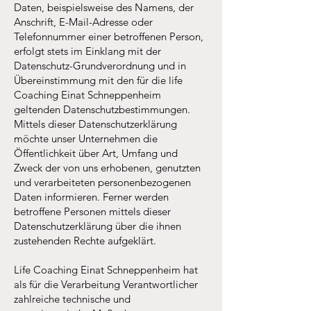
Daten, beispielsweise des Namens, der
Anschrift, E-Mail-Adresse oder
Telefonnummer einer betroffenen Person,
erfolgt stets im Einklang mit der
Datenschutz-Grundverordnung und in
Übereinstimmung mit den für die life
Coaching Einat Schneppenheim
geltenden Datenschutzbestimmungen.
Mittels dieser Datenschutzerklärung
möchte unser Unternehmen die
Öffentlichkeit über Art, Umfang und
Zweck der von uns erhobenen, genutzten
und verarbeiteten personenbezogenen
Daten informieren. Ferner werden
betroffene Personen mittels dieser
Datenschutzerklärung über die ihnen
zustehenden Rechte aufgeklärt.
Life Coaching Einat Schneppenheim hat
als für die Verarbeitung Verantwortlicher
zahlreiche technische und