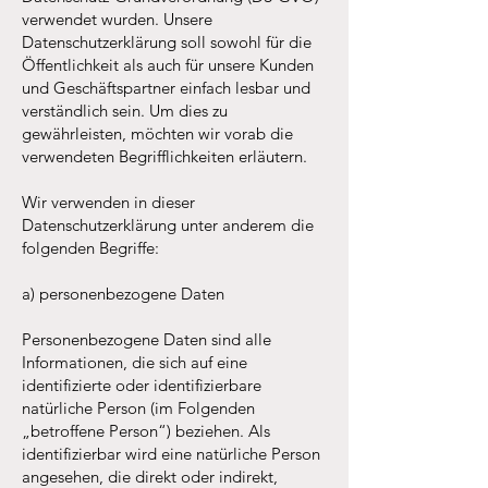
verwendet wurden. Unsere
Datenschutzerklärung soll sowohl für die
Öffentlichkeit als auch für unsere Kunden
und Geschäftspartner einfach lesbar und
verständlich sein. Um dies zu
gewährleisten, möchten wir vorab die
verwendeten Begrifflichkeiten erläutern.
Wir verwenden in dieser
Datenschutzerklärung unter anderem die
folgenden Begriffe:
a) personenbezogene Daten
Personenbezogene Daten sind alle
Informationen, die sich auf eine
identifizierte oder identifizierbare
natürliche Person (im Folgenden
„betroffene Person“) beziehen. Als
identifizierbar wird eine natürliche Person
angesehen, die direkt oder indirekt,