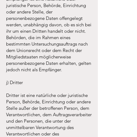
juristische Person, Behörde, Einrichtung
oder andere Stelle, der
personenbezogene Daten offengelegt
werden, unabhängig davon, ob es sich bei
ihr um einen Dritten handelt oder nicht.
Behörden, die im Rahmen eines
bestimmten Untersuchungsauftrags nach
dem Unionsrecht oder dem Recht der
Mitgliedstaaten möglicherweise
personenbezogene Daten erhalten, gelten
jedoch nicht als Empfänger.
j) Dritter
Dritter ist eine natürliche oder juristische
Person, Behörde, Einrichtung oder andere
Stelle außer der betroffenen Person, dem
Verantwortlichen, dem Auftragsverarbeiter
und den Personen, die unter der
unmittelbaren Verantwortung des
Verantwortlichen oder des