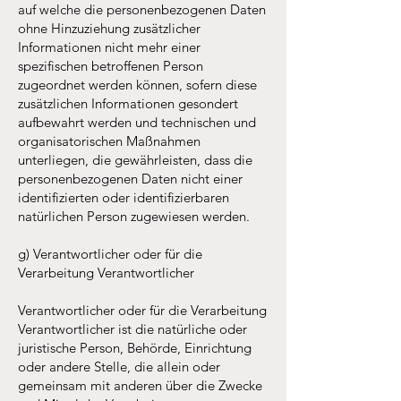
auf welche die personenbezogenen Daten
ohne Hinzuziehung zusätzlicher
Informationen nicht mehr einer
spezifischen betroffenen Person
zugeordnet werden können, sofern diese
zusätzlichen Informationen gesondert
aufbewahrt werden und technischen und
organisatorischen Maßnahmen
unterliegen, die gewährleisten, dass die
personenbezogenen Daten nicht einer
identifizierten oder identifizierbaren
natürlichen Person zugewiesen werden.
g) Verantwortlicher oder für die
Verarbeitung Verantwortlicher
Verantwortlicher oder für die Verarbeitung
Verantwortlicher ist die natürliche oder
juristische Person, Behörde, Einrichtung
oder andere Stelle, die allein oder
gemeinsam mit anderen über die Zwecke