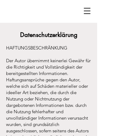
Datenschutzerklärung
HAFTUNGSBESCHRÄNKUNG
Der Autor übernimmt keinerlei Gewähr für
die Richtigkeit und Vollständigkeit der
bereitgestellten Informationen.
Haftungsansprüche gegen den Autor,
welche sich auf Schäden materieller oder
ideeller Art beziehen, die durch die
Nutzung oder Nichtnutzung der
dargebotenen Informationen bzw. durch
die Nutzung fehlerhafter und
unvollständiger Informationen verursacht
wurden, sind grundsätzlich
ausgeschlossen, sofern seitens des Autors