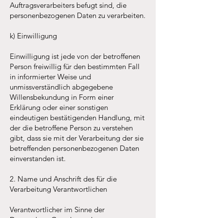
Auftragsverarbeiters befugt sind, die
personenbezogenen Daten zu verarbeiten.
k) Einwilligung
Einwilligung ist jede von der betroffenen
Person freiwillig für den bestimmten Fall
in informierter Weise und
unmissverständlich abgegebene
Willensbekundung in Form einer
Erklärung oder einer sonstigen
eindeutigen bestätigenden Handlung, mit
der die betroffene Person zu verstehen
gibt, dass sie mit der Verarbeitung der sie
betreffenden personenbezogenen Daten
einverstanden ist.
2. Name und Anschrift des für die
Verarbeitung Verantwortlichen
Verantwortlicher im Sinne der