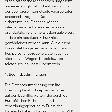
organisatorische Maßnahmen umgesetzt,
um einen möglichst lückenlosen Schutz
der über diese Internetseite verarbeiteten
personenbezogenen Daten
sicherzustellen. Dennoch können
internetbasierte Datenübertragungen
grundsätzlich Sicherheitslücken aufweisen,
sodass ein absoluter Schutz nicht
gewährleistet werden kann. Aus diesem
Grund steht es jeder betroffenen Person
frei, personenbezogene Daten auch auf
alternativen Wegen, beispielsweise
telefonisch, an uns zu übermitteln.
1. Begriffsbestimmungen
Die Datenschutzerklärung von life
Coaching Einat Schneppenheim beruht
auf den Begrifflichkeiten, die durch den
Europäischen Richtlinien- und
Verordnungsgeber beim Erlass der
Datenschutz-Grundverordnung (DS-GVO)