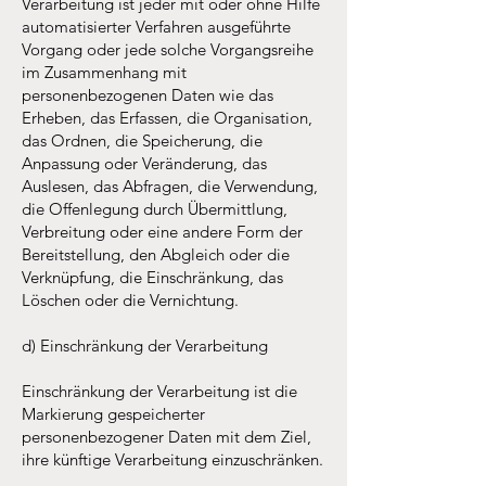
Verarbeitung ist jeder mit oder ohne Hilfe
automatisierter Verfahren ausgeführte
Vorgang oder jede solche Vorgangsreihe
im Zusammenhang mit
personenbezogenen Daten wie das
Erheben, das Erfassen, die Organisation,
das Ordnen, die Speicherung, die
Anpassung oder Veränderung, das
Auslesen, das Abfragen, die Verwendung,
die Offenlegung durch Übermittlung,
Verbreitung oder eine andere Form der
Bereitstellung, den Abgleich oder die
Verknüpfung, die Einschränkung, das
Löschen oder die Vernichtung.
d) Einschränkung der Verarbeitung
Einschränkung der Verarbeitung ist die
Markierung gespeicherter
personenbezogener Daten mit dem Ziel,
ihre künftige Verarbeitung einzuschränken.