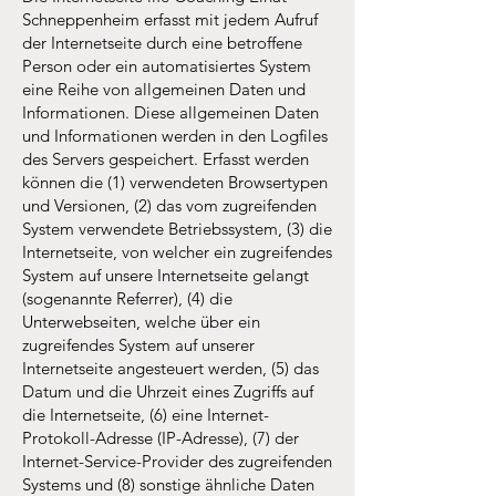
Schneppenheim erfasst mit jedem Aufruf
der Internetseite durch eine betroffene
Person oder ein automatisiertes System
eine Reihe von allgemeinen Daten und
Informationen. Diese allgemeinen Daten
und Informationen werden in den Logfiles
des Servers gespeichert. Erfasst werden
können die (1) verwendeten Browsertypen
und Versionen, (2) das vom zugreifenden
System verwendete Betriebssystem, (3) die
Internetseite, von welcher ein zugreifendes
System auf unsere Internetseite gelangt
(sogenannte Referrer), (4) die
Unterwebseiten, welche über ein
zugreifendes System auf unserer
Internetseite angesteuert werden, (5) das
Datum und die Uhrzeit eines Zugriffs auf
die Internetseite, (6) eine Internet-
Protokoll-Adresse (IP-Adresse), (7) der
Internet-Service-Provider des zugreifenden
Systems und (8) sonstige ähnliche Daten